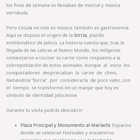
los fines de semana se llenaban de mezcal y música
vernácula.
Pero Cocula no solo es música: también es gastronomía.
Aquí se disputa el origen de la
birria
, platillo
emblemático de Jalisco. La historia cuenta que, tras la
llegada de las cabras al Nuevo Mundo, los indígenas
comenzaron a cocinar su carne como respuesta a la
sobrepoblación de estos animales. Aunque al inicio los
conquistadores despreciaban la carne de chivo,
llamándola “birria” por considerarla de poco valor, con
el tiempo se transformó en un manjar que hoy es
símbolo de identidad jalisciense.
Durante tu visita podrás descubrir:
Plaza Principal y Monumento al Mariachi
: Espacios
donde se celebran festivales y encuentros