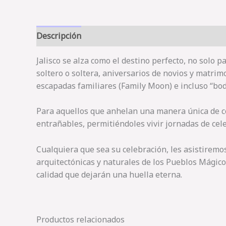
Descripción
Jalisco se alza como el destino perfecto, no solo
soltero o soltera, aniversarios de novios y matrim
escapadas familiares (Family Moon) e incluso “bod
Para aquellos que anhelan una manera única de c
entrañables, permitiéndoles vivir jornadas de cel
Cualquiera que sea su celebración, les asistiremos
arquitectónicas y naturales de los Pueblos Mágicos
calidad que dejarán una huella eterna.
Productos relacionados