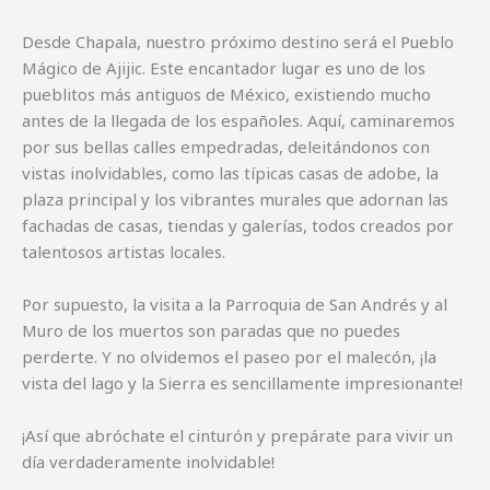
Desde Chapala, nuestro próximo destino será el Pueblo
Mágico de Ajijic. Este encantador lugar es uno de los
pueblitos más antiguos de México, existiendo mucho
antes de la llegada de los españoles. Aquí, caminaremos
por sus bellas calles empedradas, deleitándonos con
vistas inolvidables, como las típicas casas de adobe, la
plaza principal y los vibrantes murales que adornan las
fachadas de casas, tiendas y galerías, todos creados por
talentosos artistas locales.
Por supuesto, la visita a la Parroquia de San Andrés y al
Muro de los muertos son paradas que no puedes
perderte. Y no olvidemos el paseo por el malecón, ¡la
vista del lago y la Sierra es sencillamente impresionante!
¡Así que abróchate el cinturón y prepárate para vivir un
día verdaderamente inolvidable!