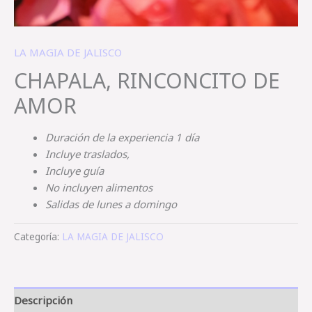
LA MAGIA DE JALISCO
CHAPALA, RINCONCITO DE
AMOR
Duración de la experiencia 1 día
Incluye traslados,
Incluye guía
No incluyen alimentos
Salidas de lunes a domingo
Categoría:
LA MAGIA DE JALISCO
Descripción