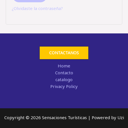
¿Olvidaste la contraseña?
CONTACTANOS
Home
Contacto
catalogo
Privacy Policy
Copyright © 2026 Sensaciones Turísticas | Powered by Uzi