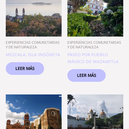
EXPERIENCIAS COMUNITARIAS
EXPERIENCIAS COMUNITARIAS
Y DE NATURALEZA
Y DE NATURALEZA
MEZCALA, ISLA INDÓMITA
PASEO POR PUEBLO
MÁGICO DE MAZAMITLA
LEER MÁS
LEER MÁS