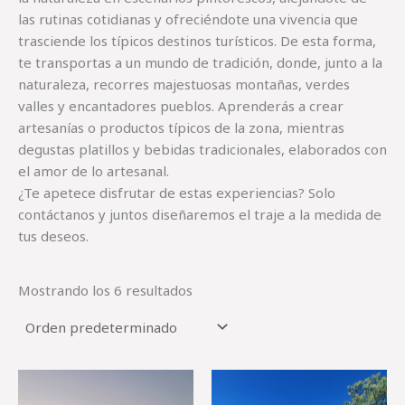
las rutinas cotidianas y ofreciéndote una vivencia que
trasciende los típicos destinos turísticos. De esta forma,
te transportas a un mundo de tradición, donde, junto a la
naturaleza, recorres majestuosas montañas, verdes
valles y encantadores pueblos. Aprenderás a crear
artesanías o productos típicos de la zona, mientras
degustas platillos y bebidas tradicionales, elaborados con
el amor de lo artesanal.
¿Te apetece disfrutar de estas experiencias? Solo
contáctanos y juntos diseñaremos el traje a la medida de
tus deseos.
Mostrando los 6 resultados